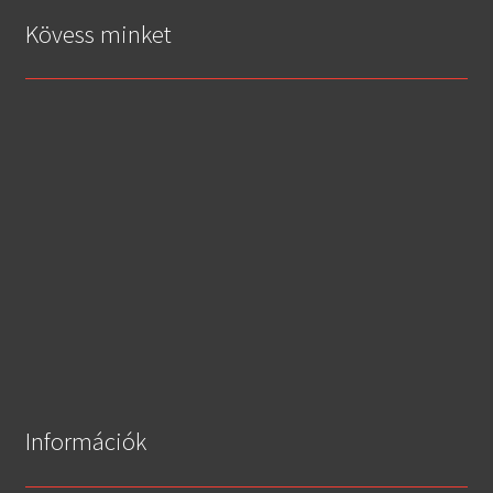
Kövess minket
Információk