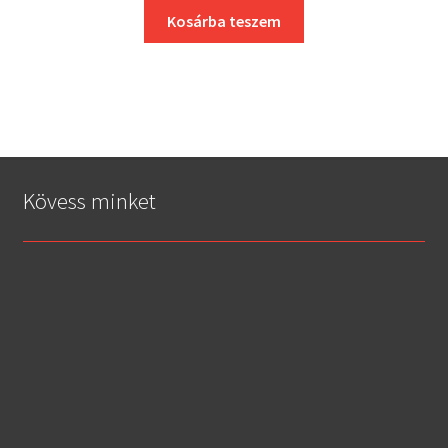
Kosárba teszem
Kövess minket