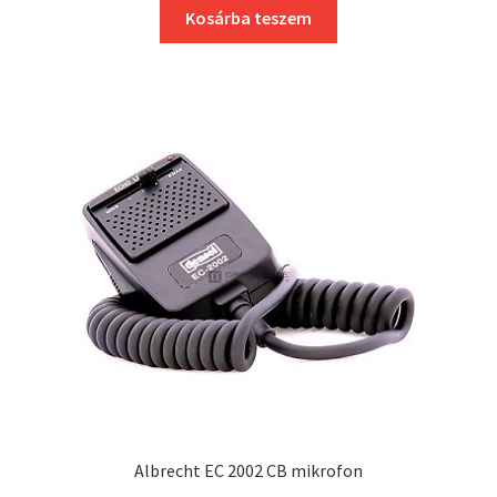
Kosárba teszem
Albrecht EC 2002 CB mikrofon