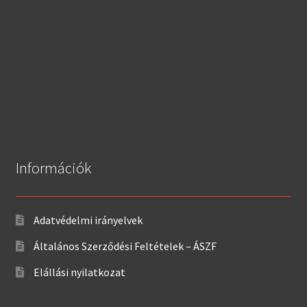
Információk
Adatvédelmi irányelvek
Általános Szerződési Feltételek – ÁSZF
Elállási nyilatkozat