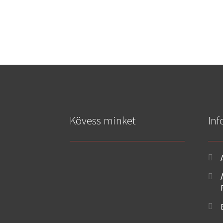
Kövess minket
Inf