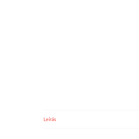
Leírás