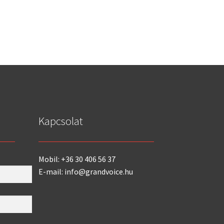
Kapcsolat
Mobil: +36 30 406 56 37
E-mail: info@grandvoice.hu