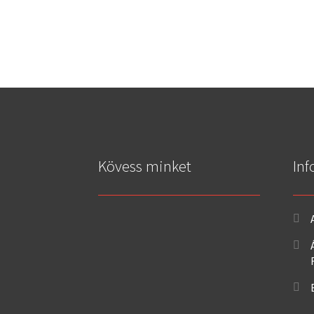
Kövess minket
Inf