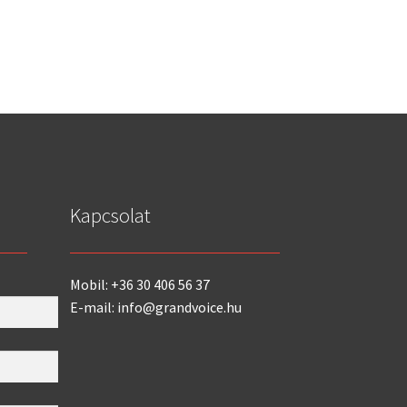
Kapcsolat
Mobil: +36 30 406 56 37
E-mail: info@grandvoice.hu