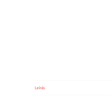
Leírás