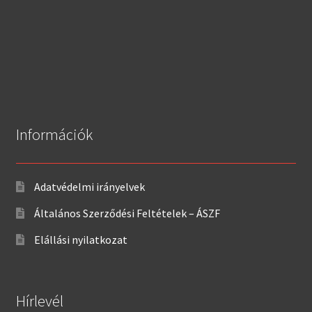
Információk
Adatvédelmi irányelvek
Általános Szerződési Feltételek – ÁSZF
Elállási nyilatkozat
Hírlevél