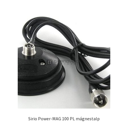
Sirio Power-MAG 100 PL mágnestalp