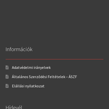
Információk
Adatvédelmi irányelvek
Általános Szerződési Feltételek – ÁSZF
Elállási nyilatkozat
Hírlevél