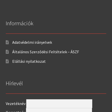
Információk
Adatvédelmi irányelvek
Általános Szerződési Feltételek – ÁSZF
Elállási nyilatkozat
Hírlevél
Vezetéknév