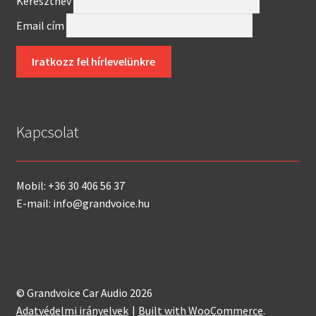
Keresztnév
Email cím
Kapcsolat
Mobil: +36 30 406 56 37
E-mail: info@grandvoice.hu
© Grandvoice Car Audio 2026
Adatvédelmi irányelvek
Built with WooCommerce
.