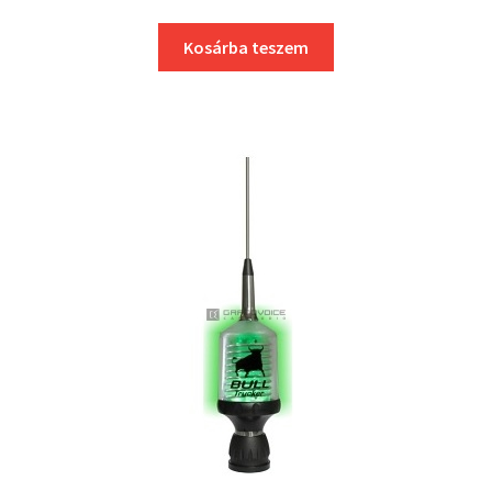
Kosárba teszem