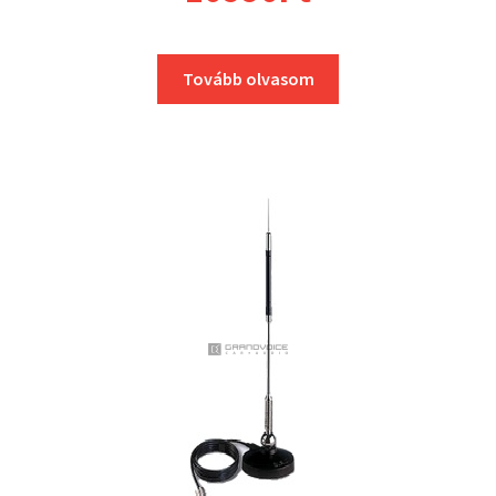
Tovább olvasom