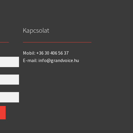
Kapcsolat
Mobil: +36 30 406 56 37
E-mail: info@grandvoice.hu