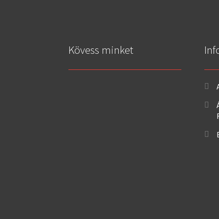
Kövess minket
Inf