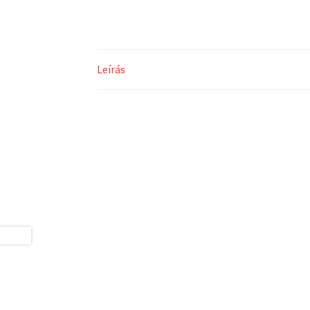
Leírás