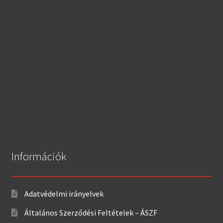
Információk
Adatvédelmi irányelvek
Általános Szerződési Feltételek – ÁSZF