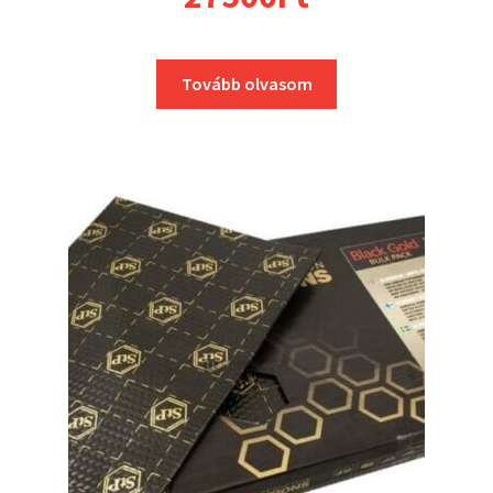
Tovább olvasom