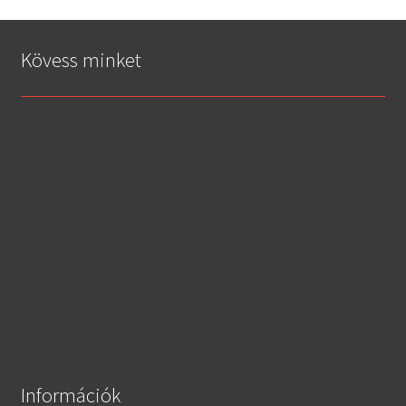
Kövess minket
Információk